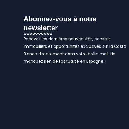
Abonnez-vous à notre
newsletter
Recevez les dernières nouveautés, conseils
immobiliers et opportunités exclusives sur la Costa
Blanca directement dans votre boîte mail. Ne
manquez rien de l’actualité en Espagne !