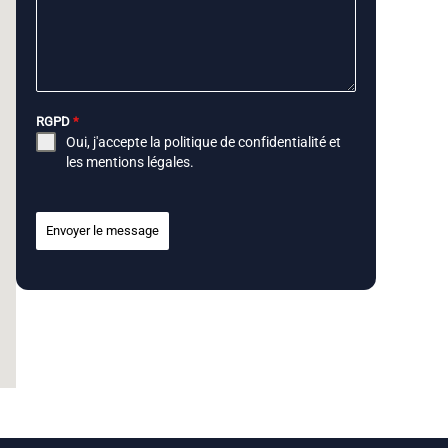
RGPD
*
Oui, j'accepte la
politique de confidentialité
et
les
mentions légales
.
Envoyer le message