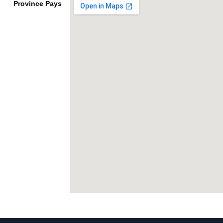
Province
Pays