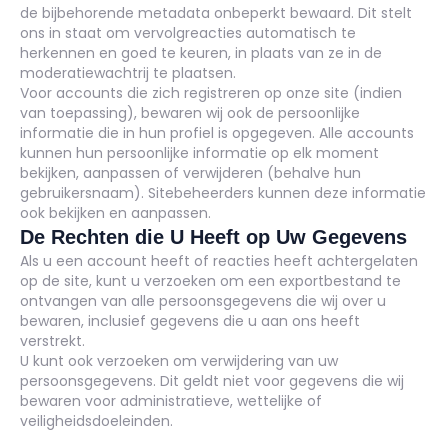
de bijbehorende metadata onbeperkt bewaard. Dit stelt
ons in staat om vervolgreacties automatisch te
herkennen en goed te keuren, in plaats van ze in de
moderatiewachtrij te plaatsen.
Voor accounts die zich registreren op onze site (indien
van toepassing), bewaren wij ook de persoonlijke
informatie die in hun profiel is opgegeven. Alle accounts
kunnen hun persoonlijke informatie op elk moment
bekijken, aanpassen of verwijderen (behalve hun
gebruikersnaam). Sitebeheerders kunnen deze informatie
ook bekijken en aanpassen.
De Rechten die U Heeft op Uw Gegevens
Als u een account heeft of reacties heeft achtergelaten
op de site, kunt u verzoeken om een exportbestand te
ontvangen van alle persoonsgegevens die wij over u
bewaren, inclusief gegevens die u aan ons heeft
verstrekt.
U kunt ook verzoeken om verwijdering van uw
persoonsgegevens. Dit geldt niet voor gegevens die wij
bewaren voor administratieve, wettelijke of
veiligheidsdoeleinden.