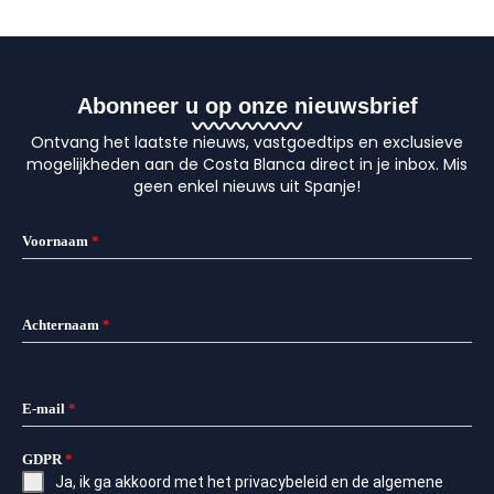
Abonneer u op onze nieuwsbrief
Ontvang het laatste nieuws, vastgoedtips en exclusieve
mogelijkheden aan de Costa Blanca direct in je inbox. Mis
geen enkel nieuws uit Spanje!
Voornaam
*
Achternaam
*
E-mail
*
GDPR
*
Ja, ik ga akkoord met het
privacybeleid
en de
algemene