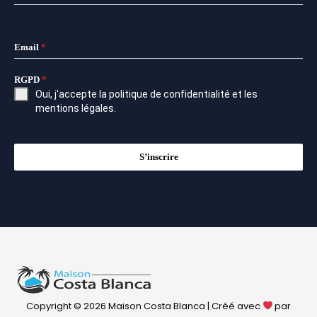
Email
*
RGPD
*
Oui, j'accepte la
politique de confidentialité
et les
mentions légales
.
S’inscrire
Copyright © 2026 Maison Costa Blanca | Créé avec
par