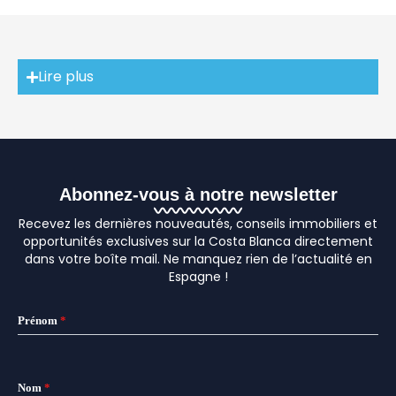
Lire plus
Abonnez-vous à notre newsletter
Recevez les dernières nouveautés, conseils immobiliers et
opportunités exclusives sur la Costa Blanca directement
dans votre boîte mail. Ne manquez rien de l’actualité en
Espagne !
Prénom
*
Nom
*