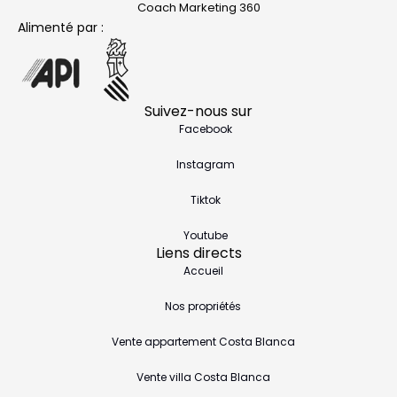
Coach Marketing 360
Alimenté par :
Suivez-nous sur
Facebook
Instagram
Tiktok
Youtube
Liens directs
Accueil
Nos propriétés
Vente appartement Costa Blanca
Vente villa Costa Blanca