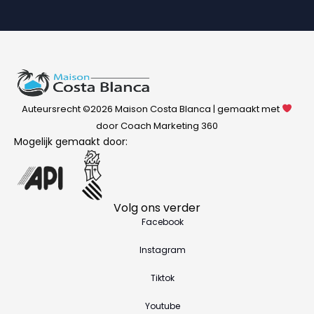
Auteursrecht ©2026 Maison Costa Blanca | gemaakt met
door Coach Marketing 360
Mogelijk gemaakt door:
Volg ons verder
Facebook
Instagram
Tiktok
Youtube