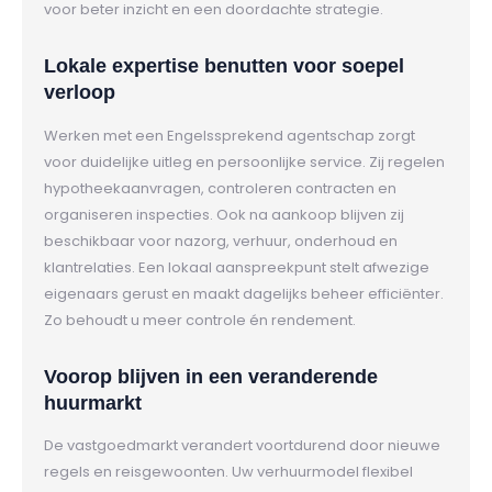
voor beter inzicht en een doordachte strategie.
Lokale expertise benutten voor soepel
verloop
Werken met een Engelssprekend agentschap zorgt
voor duidelijke uitleg en persoonlijke service. Zij regelen
hypotheekaanvragen, controleren contracten en
organiseren inspecties. Ook na aankoop blijven zij
beschikbaar voor nazorg, verhuur, onderhoud en
klantrelaties. Een lokaal aanspreekpunt stelt afwezige
eigenaars gerust en maakt dagelijks beheer efficiënter.
Zo behoudt u meer controle én rendement.
Voorop blijven in een veranderende
huurmarkt
De vastgoedmarkt verandert voortdurend door nieuwe
regels en reisgewoonten. Uw verhuurmodel flexibel