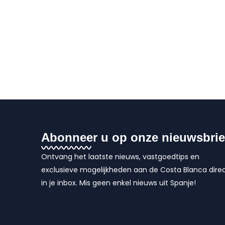
Abonneer u op onze nieuwsbrie
Ontvang het laatste nieuws, vastgoedtips en
exclusieve mogelijkheden aan de Costa Blanca dire
in je inbox. Mis geen enkel nieuws uit Spanje!