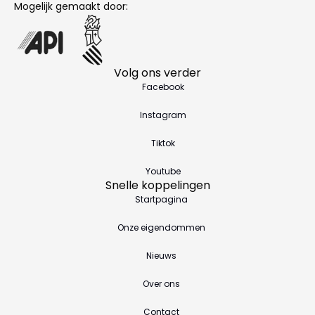
Mogelijk gemaakt door:
Volg ons verder
Facebook
Instagram
Tiktok
Youtube
Snelle koppelingen
Startpagina
Onze eigendommen
Nieuws
Over ons
Contact