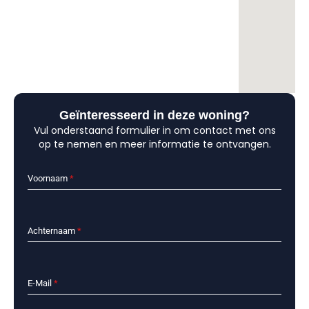
Geïnteresseerd in deze woning?
Vul onderstaand formulier in om contact met ons
op te nemen en meer informatie te ontvangen.
Voornaam
*
Achternaam
*
E-Mail
*