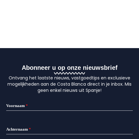
Abonneer u op onze nieuwsbrief
Ontvang het laatste nieuws, vastgoedtips en exclusieve
mogelijkheden aan de Costa Blanca direct in je inbox. Mis
geen enkel nieuws uit Spanje!
Voornaam
*
Achternaam
*