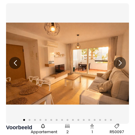
Voorbeeld
Appartement
2
1
R50097