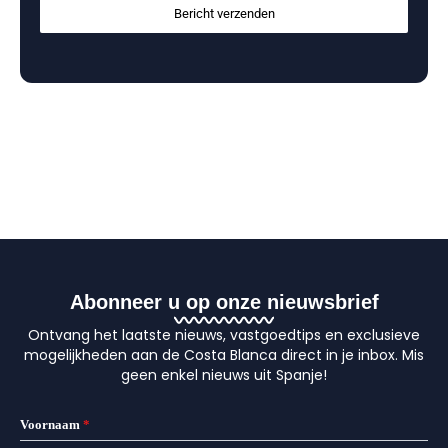
Bericht verzenden
Abonneer u op onze nieuwsbrief
Ontvang het laatste nieuws, vastgoedtips en exclusieve
mogelijkheden aan de Costa Blanca direct in je inbox. Mis
geen enkel nieuws uit Spanje!
Voornaam
*