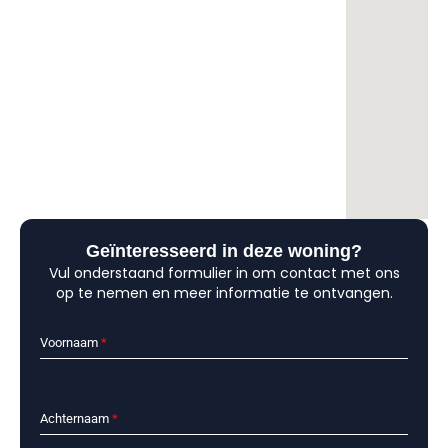
Geïnteresseerd in deze woning?
Vul onderstaand formulier in om contact met ons
op te nemen en meer informatie te ontvangen.
Voornaam
*
Achternaam
*