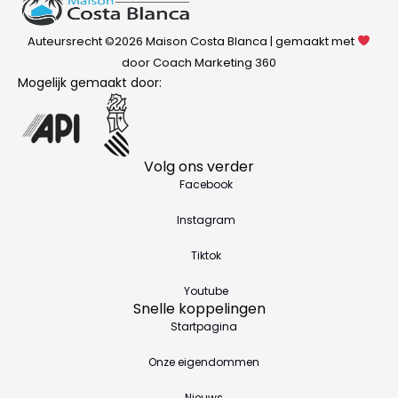
Auteursrecht ©2026 Maison Costa Blanca | gemaakt met
door Coach Marketing 360
Mogelijk gemaakt door:
Volg ons verder
Facebook
Instagram
Tiktok
Youtube
Snelle koppelingen
Startpagina
Onze eigendommen
Nieuws