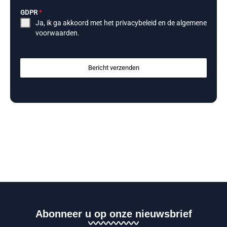
GDPR
*
Ja, ik ga akkoord met het
privacybeleid
en de
algemene
voorwaarden
.
Bericht verzenden
Abonneer u op onze nieuwsbrief