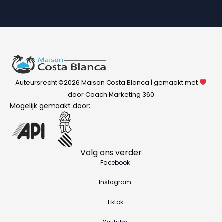
Auteursrecht ©2026 Maison Costa Blanca | gemaakt met
door Coach Marketing 360
Mogelijk gemaakt door:
Volg ons verder
Facebook
Instagram
Tiktok
Youtube