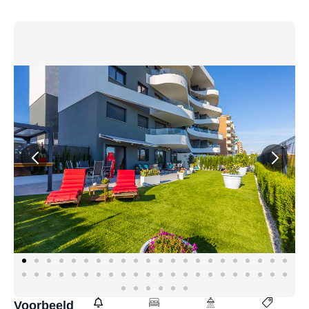
Voorbeeld