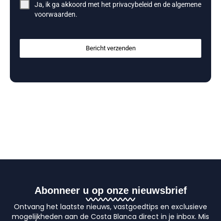
Ja, ik ga akkoord met het
privacybeleid
en de
algemene
voorwaarden
.
Bericht verzenden
Abonneer u op onze nieuwsbrief
Ontvang het laatste nieuws, vastgoedtips en exclusieve
mogelijkheden aan de Costa Blanca direct in je inbox. Mis