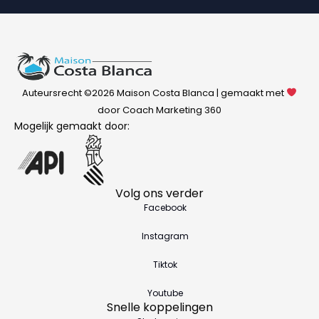
Auteursrecht ©2026 Maison Costa Blanca | gemaakt met
door Coach Marketing 360
Mogelijk gemaakt door:
Volg ons verder
Facebook
Instagram
Tiktok
Youtube
Snelle koppelingen