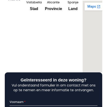
Vistabella
Alicante
Spanje
Stad
Provincie
Land
Geïnteresseerd in deze woning?
Vul onderstaand formulier in om contact met ons
op te nemen en meer informatie te ontvangen.
Voornaam
*