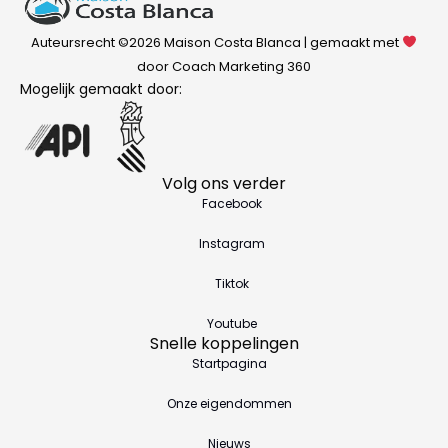
Auteursrecht ©2026 Maison Costa Blanca | gemaakt met
door Coach Marketing 360
Mogelijk gemaakt door:
Volg ons verder
Facebook
Instagram
Tiktok
Youtube
Snelle koppelingen
Startpagina
Onze eigendommen
Nieuws