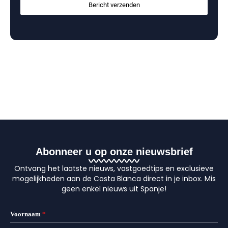
Bericht verzenden
Abonneer u op onze nieuwsbrief
Ontvang het laatste nieuws, vastgoedtips en exclusieve
mogelijkheden aan de Costa Blanca direct in je inbox. Mis
geen enkel nieuws uit Spanje!
Voornaam
*