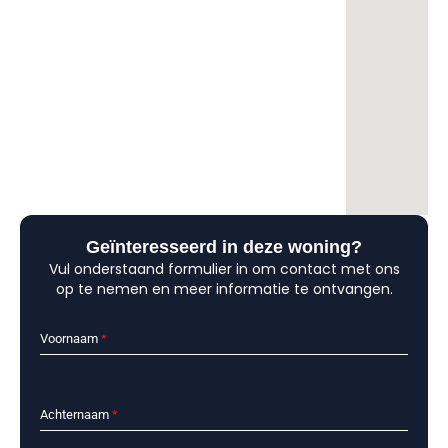
Geïnteresseerd in deze woning?
Vul onderstaand formulier in om contact met ons
op te nemen en meer informatie te ontvangen.
Voornaam
*
Achternaam
*