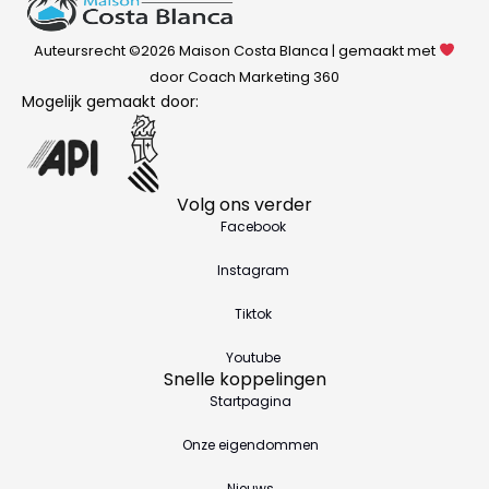
Auteursrecht ©2026 Maison Costa Blanca | gemaakt met
door Coach Marketing 360
Mogelijk gemaakt door:
Volg ons verder
Facebook
Instagram
Tiktok
Youtube
Snelle koppelingen
Startpagina
Onze eigendommen
Nieuws