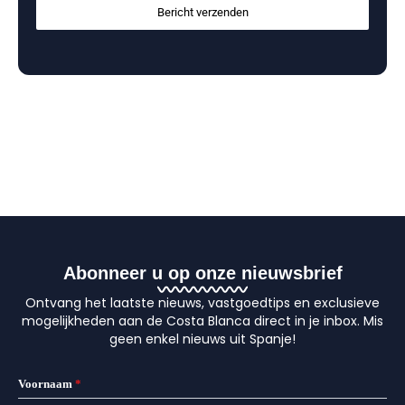
Bericht verzenden
Abonneer u op onze nieuwsbrief
Ontvang het laatste nieuws, vastgoedtips en exclusieve
mogelijkheden aan de Costa Blanca direct in je inbox. Mis
geen enkel nieuws uit Spanje!
Voornaam
*