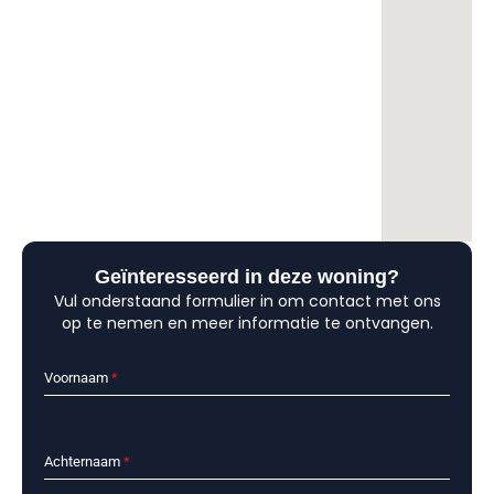
Geïnteresseerd in deze woning?
Vul onderstaand formulier in om contact met ons
op te nemen en meer informatie te ontvangen.
Voornaam
*
Achternaam
*