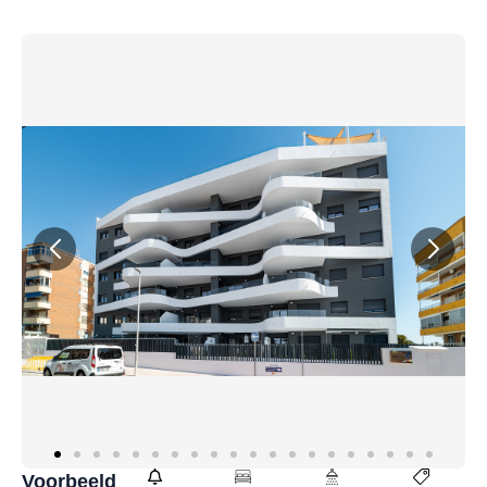
Voorbeeld