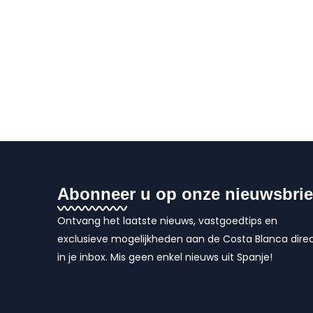
Abonneer u op onze nieuwsbrie
Ontvang het laatste nieuws, vastgoedtips en
exclusieve mogelijkheden aan de Costa Blanca dire
in je inbox. Mis geen enkel nieuws uit Spanje!