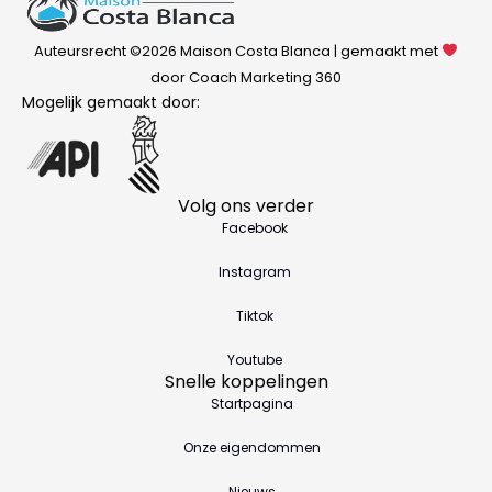
Auteursrecht ©2026 Maison Costa Blanca | gemaakt met
door Coach Marketing 360
Mogelijk gemaakt door:
Volg ons verder
Facebook
Instagram
Tiktok
Youtube
Snelle koppelingen
Startpagina
Onze eigendommen
Nieuws