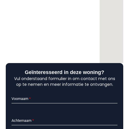
Geïnteresseerd in deze woning?
Vul onderstaand formulier in om contact met ons
op te nemen en meer informatie te ontvangen.
Voornaam
*
Achternaam
*