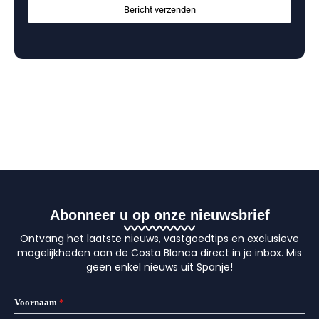
Bericht verzenden
Abonneer u op onze nieuwsbrief
Ontvang het laatste nieuws, vastgoedtips en exclusieve
mogelijkheden aan de Costa Blanca direct in je inbox. Mis
geen enkel nieuws uit Spanje!
Voornaam
*