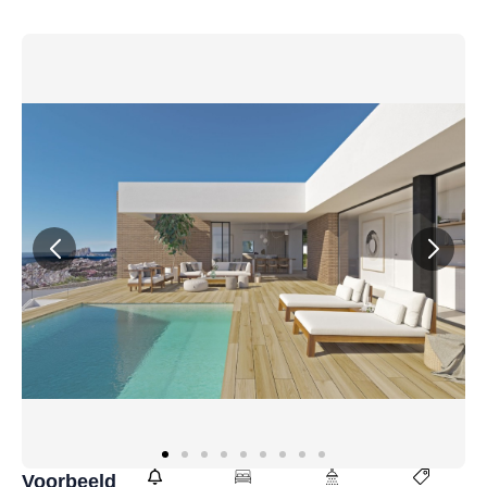
Voorbeeld