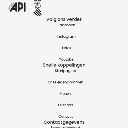
Volg ons verder
Facebook
Instagram
Tiktok
Youtube
Snelle koppelingen
Startpagina
Onze eigendommen
Nieuws
Over ons
Contact
Contactgegevens
[email protected]