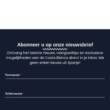
Abonneer u op onze nieuwsbrief
Ontvang het laatste nieuws, vastgoedtips en exclusieve
mogelijkheden aan de Costa Blanca direct in je inbox. Mis
geen enkel nieuws uit Spanje!
Voornaam
*
Achternaam
*