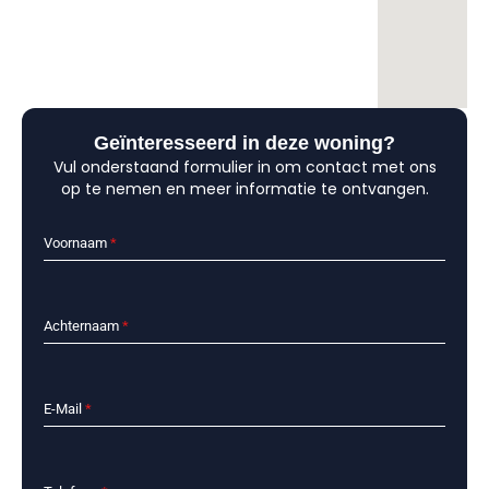
Geïnteresseerd in deze woning?
Vul onderstaand formulier in om contact met ons
op te nemen en meer informatie te ontvangen.
Voornaam
*
Achternaam
*
E-Mail
*