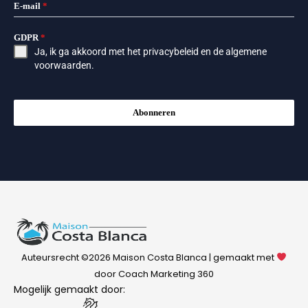
E-mail
*
GDPR
*
Ja, ik ga akkoord met het
privacybeleid
en de
algemene
voorwaarden
.
Abonneren
Auteursrecht ©2026 Maison Costa Blanca | gemaakt met
door Coach Marketing 360
Mogelijk gemaakt door: