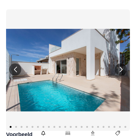
Voorbeeld