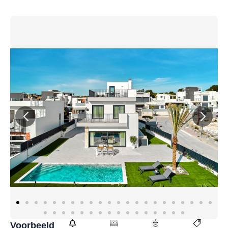
Voorbeeld