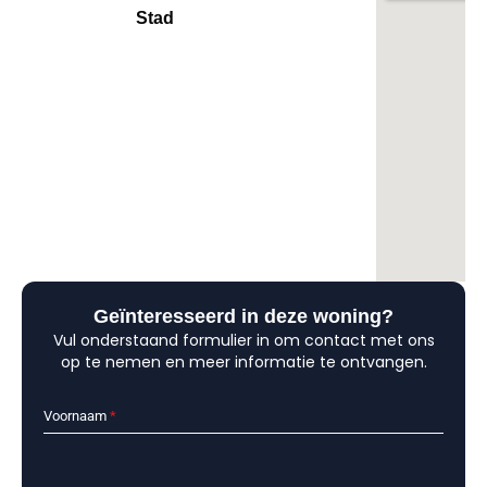
Stad
Geïnteresseerd in deze woning?
Vul onderstaand formulier in om contact met ons
op te nemen en meer informatie te ontvangen.
Voornaam
*