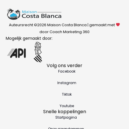
Auteursrecht ©2026 Maison Costa Blanca | gemaakt met
door Coach Marketing 360
Mogelijk gemaakt door:
Volg ons verder
Facebook
Instagram
Tiktok
Youtube
Snelle koppelingen
Startpagina
Onze eigendommen