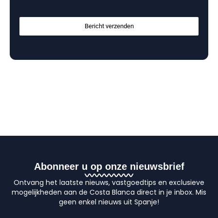
Bericht verzenden
Abonneer u op onze nieuwsbrief
Ontvang het laatste nieuws, vastgoedtips en exclusieve
mogelijkheden aan de Costa Blanca direct in je inbox. Mis
geen enkel nieuws uit Spanje!