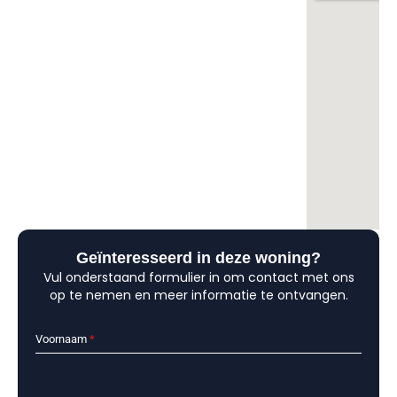
Geïnteresseerd in deze woning?
Vul onderstaand formulier in om contact met ons
op te nemen en meer informatie te ontvangen.
Voornaam
*