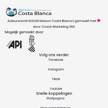
Auteursrecht ©2026 Maison Costa Blanca | gemaakt met
door Coach Marketing 360
Mogelijk gemaakt door:
Volg ons verder
Facebook
Instagram
Tiktok
Youtube
Snelle koppelingen
Startpagina
Onze eigendommen