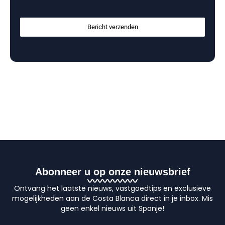
Bericht verzenden
Abonneer u op onze nieuwsbrief
Ontvang het laatste nieuws, vastgoedtips en exclusieve
mogelijkheden aan de Costa Blanca direct in je inbox. Mis
geen enkel nieuws uit Spanje!