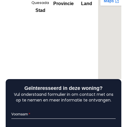
Quesada
Provincie
Land
Stad
Geïnteresseerd in deze woning?
Vul onderstaand formulier in om contact met ons
op te nemen en meer informatie te ontvangen.
Voornaam
*