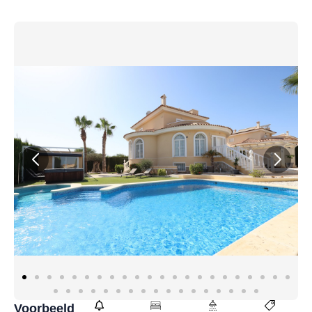
Voorbeeld