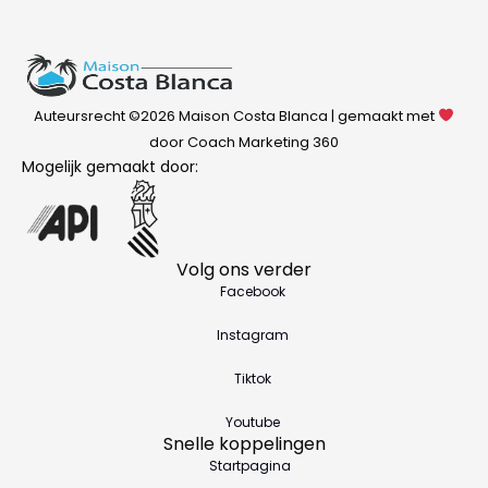
Auteursrecht ©2026 Maison Costa Blanca | gemaakt met
door Coach Marketing 360
Mogelijk gemaakt door:
Volg ons verder
Facebook
Instagram
Tiktok
Youtube
Snelle koppelingen
Startpagina