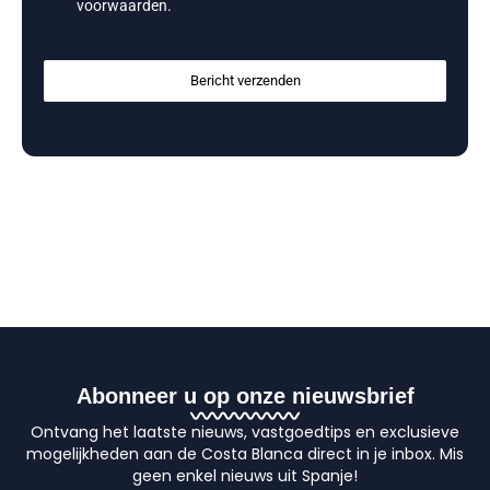
voorwaarden
.
Bericht verzenden
Abonneer u op onze nieuwsbrief
Ontvang het laatste nieuws, vastgoedtips en exclusieve
mogelijkheden aan de Costa Blanca direct in je inbox. Mis
geen enkel nieuws uit Spanje!