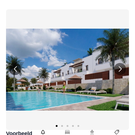
Voorbeeld