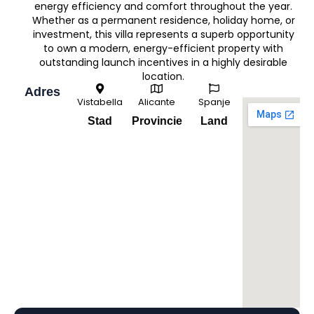
energy efficiency and comfort throughout the year.
Whether as a permanent residence, holiday home, or
investment, this villa represents a superb opportunity
to own a modern, energy-efficient property with
outstanding launch incentives in a highly desirable
location.
Adres
Vistabella
Alicante
Spanje
Stad
Provincie
Land