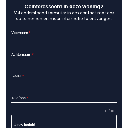
Geïnteresseerd in deze woning?
Vul onderstaand formulier in om contact met ons
op te nemen en meer informatie te ontvangen.
Voornaam
*
Achternaam
*
E-Mail
*
Telefoon
*
0 / 180
Jouw bericht