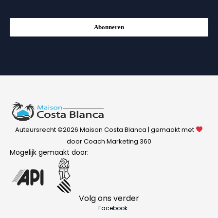
Abonneren
Auteursrecht ©2026 Maison Costa Blanca | gemaakt met
door Coach Marketing 360
Mogelijk gemaakt door:
Volg ons verder
Facebook