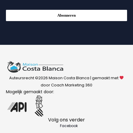
Abonneren
Auteursrecht ©2026 Maison Costa Blanca | gemaakt met
door Coach Marketing 360
Mogelijk gemaakt door:
Volg ons verder
Facebook