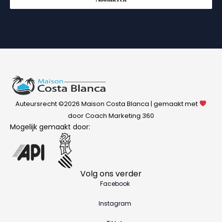
Auteursrecht ©2026 Maison Costa Blanca | gemaakt met
door Coach Marketing 360
Mogelijk gemaakt door:
Volg ons verder
Facebook
Instagram