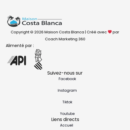
Copyright © 2026 Maison Costa Blanca | Créé avec
par
Coach Marketing 360
Alimenté par :
Suivez-nous sur
Facebook
Instagram
Tiktok
Youtube
Liens directs
Accueil