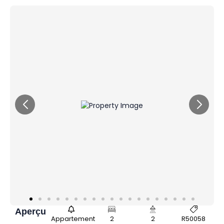
Aperçu
Appartement
2
2
R50058