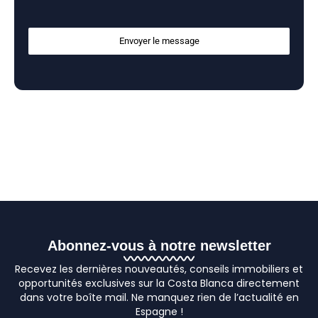
Envoyer le message
Abonnez-vous à notre newsletter
Recevez les dernières nouveautés, conseils immobiliers et
opportunités exclusives sur la Costa Blanca directement
dans votre boîte mail. Ne manquez rien de l’actualité en
Espagne !