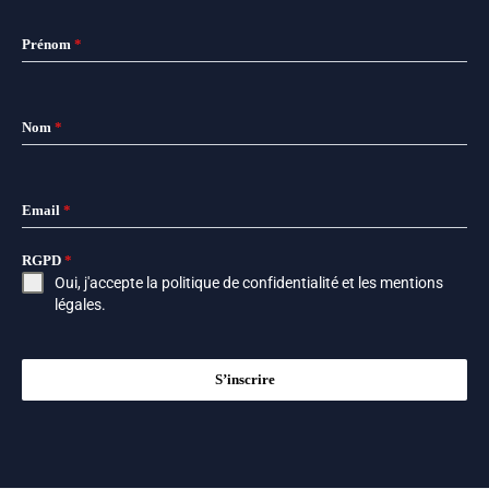
Prénom
*
Nom
*
Email
*
RGPD
*
Oui, j'accepte la
politique de confidentialité
et les
mentions
légales
.
S’inscrire