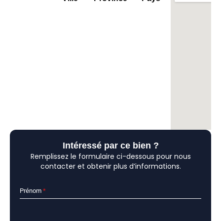
Intéressé par ce bien ?
Remplissez le formulaire ci-dessous pour nous
contacter et obtenir plus d’informations.
Prénom
*