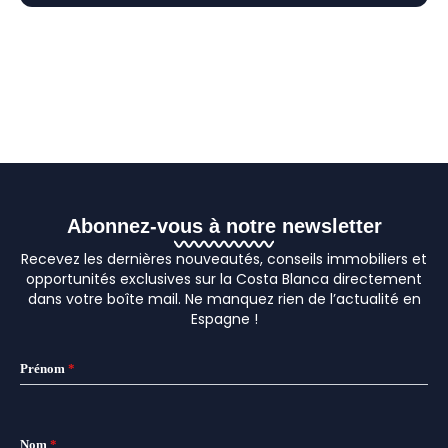
Abonnez-vous à notre newsletter
Recevez les dernières nouveautés, conseils immobiliers et
opportunités exclusives sur la Costa Blanca directement
dans votre boîte mail. Ne manquez rien de l’actualité en
Espagne !
Prénom
*
Nom
*