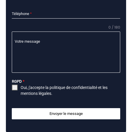
Téléphone
*
0 / 180
Votre message
RGPD
*
Oui, j'accepte la
politique de confidentialité
et les
mentions légales
.
Envoyer le message