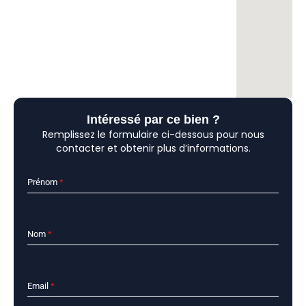
Intéressé par ce bien ?
Remplissez le formulaire ci-dessous pour nous
contacter et obtenir plus d’informations.
Prénom
*
Nom
*
Email
*