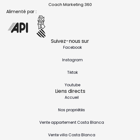
Coach Marketing 360
Alimenté par :
Suivez-nous sur
Facebook
Instagram
Tiktok
Youtube
Liens directs
Accueil
Nos propriétés
Vente appartement Costa Blanca
Vente villa Costa Blanca