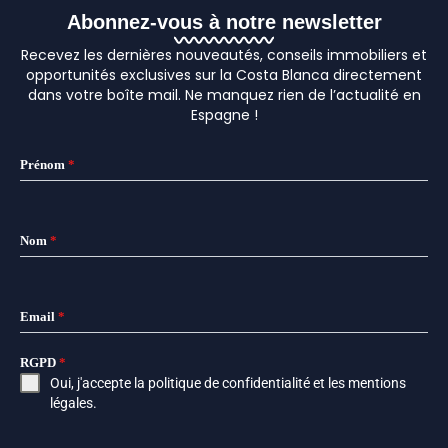
Abonnez-vous à notre newsletter
Recevez les dernières nouveautés, conseils immobiliers et
opportunités exclusives sur la Costa Blanca directement
dans votre boîte mail. Ne manquez rien de l’actualité en
Espagne !
Prénom
*
Nom
*
Email
*
RGPD
*
Oui, j'accepte la
politique de confidentialité
et les
mentions
légales
.