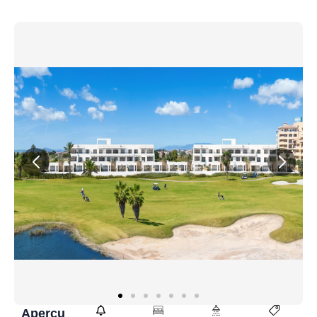
Aperçu