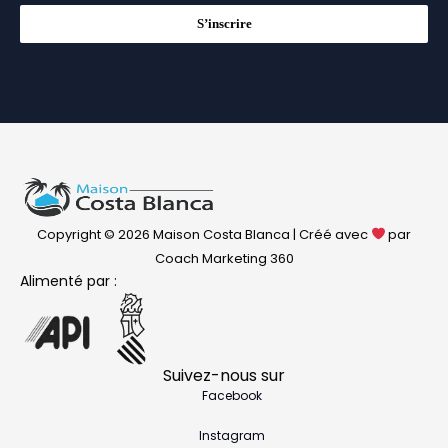
S’inscrire
Copyright © 2026 Maison Costa Blanca | Créé avec
par
Coach Marketing 360
Alimenté par :
Suivez-nous sur
Facebook
Instagram