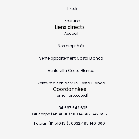
Tiktok
Youtube
Liens directs
Accueil
Nos propriétés
Vente appartement Costa Blanca
Vente villa Costa Blanca
Vente maison de ville Costa Blanca
Coordonnées
[email protected]
+34 667 642 695
Giuseppe (API A086) : 0034.667.642.695
Fabian (IPI 516431) : 0032.495.146. 360