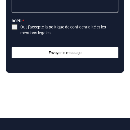
RGPD
*
Oui, j'accepte la
politique de confidentialité
et les
mentions légales
.
Envoyer le message