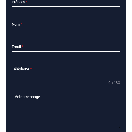
Prénom
*
Nom
*
Email
*
Téléphone
*
0 / 180
Votre message