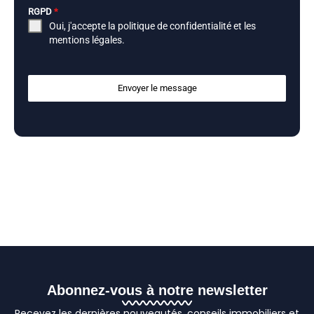
RGPD
*
Oui, j'accepte la
politique de confidentialité
et les
mentions légales
.
Envoyer le message
Abonnez-vous à notre newsletter
Recevez les dernières nouveautés, conseils immobiliers et