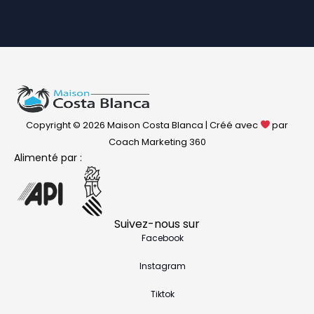
Copyright © 2026 Maison Costa Blanca | Créé avec
par
Coach Marketing 360
Alimenté par :
Suivez-nous sur
Facebook
Instagram
Tiktok