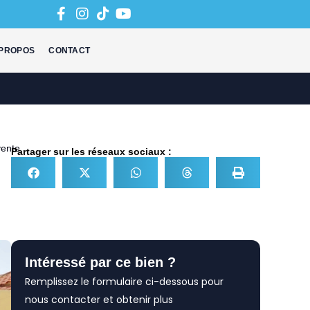
 PROPOS
CONTACT
ente
Partager sur les réseaux sociaux :
Intéressé par ce bien ?
Remplissez le formulaire ci-dessous pour
nous contacter et obtenir plus