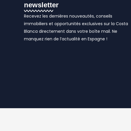
newsletter
Recevez les dernières nouveautés, conseils
immobiliers et opportunités exclusives sur la Costa
Blanca directement dans votre boîte mail. Ne
manquez rien de l’actualité en Espagne !