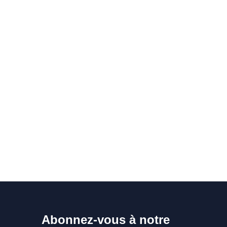
Abonnez-vous à notre