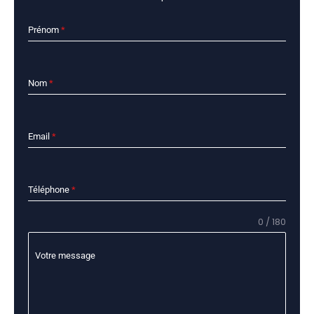
Prénom
*
Nom
*
Email
*
Téléphone
*
0 / 180
Votre message