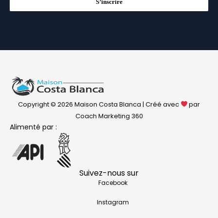
S’inscrire
Copyright © 2026 Maison Costa Blanca | Créé avec
par
Coach Marketing 360
Alimenté par :
Suivez-nous sur
Facebook
Instagram