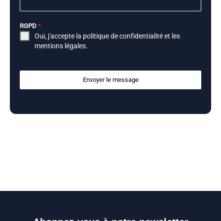
RGPD
*
Oui, j'accepte la
politique de confidentialité
et les
mentions légales
.
Envoyer le message