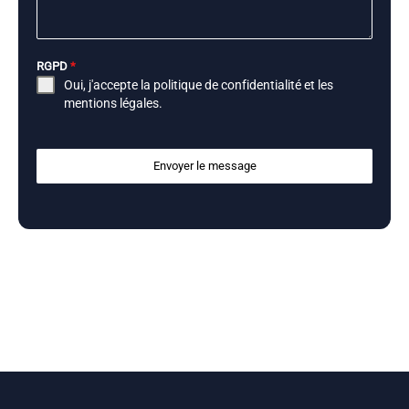
RGPD
*
Oui, j'accepte la
politique de confidentialité
et les
mentions légales
.
Envoyer le message