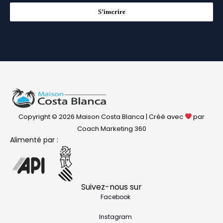
S’inscrire
Copyright © 2026 Maison Costa Blanca | Créé avec
par
Coach Marketing 360
Alimenté par :
Suivez-nous sur
Facebook
Instagram