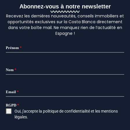
Abonnez-vous à notre newsletter
Recevez les dernières nouveautés, conseils immobiliers et
opportunités exclusives sur la Costa Blanca directement
dans votre boîte mail. Ne manquez rien de l’actualité en
Espagne !
Prénom
*
Nom
*
Email
*
RGPD
*
Oui, j'accepte la
politique de confidentialité
et les
mentions
légales
.