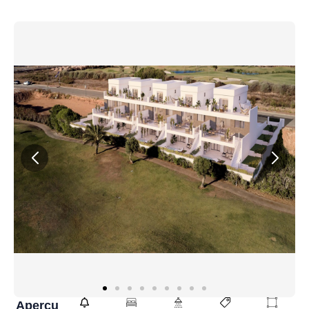
Aperçu