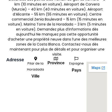
km (10 minutes en voiture). Aéroport de Corvera
(Murcie) – 40 km (40 minutes en voiture). Aéroport
d’Alicante – 55 km (55 minutes en voiture). Centre
commercial Zenia Boulevard – 15 km (15 minutes en
voiture). Marina Torre de la Horadada – 3 km (5 minutes
en voiture). Demandez plus d’informations dès
aujourd’hui Ne manquez pas cette opportunité
d’acheter une propriété neuve dans l’une des meilleures
zones de la Costa Blanca. Contactez-nous dès
maintenant pour plus de détails et pour organiser une
visite.
Adresse
Province
Pilar de la
Espagne
Horadada
Pays
Ville