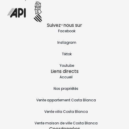
Suivez-nous sur
Facebook
Instagram
Tiktok
Youtube
Liens directs
Accueil
Nos propriétés
Vente appartement Costa Blanca
Vente villa Costa Blanca
Vente maison de ville Costa Blanca
Coordonnées