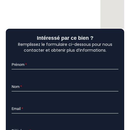
Intéressé par ce bien ?
Remplissez le formulaire ci-dessous pour nous
contacter et obtenir plus d’informations.
Prénom
*
Nom
*
Email
*