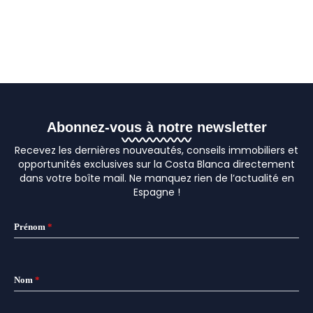
Abonnez-vous à notre newsletter
Recevez les dernières nouveautés, conseils immobiliers et
opportunités exclusives sur la Costa Blanca directement
dans votre boîte mail. Ne manquez rien de l’actualité en
Espagne !
Prénom
*
Nom
*