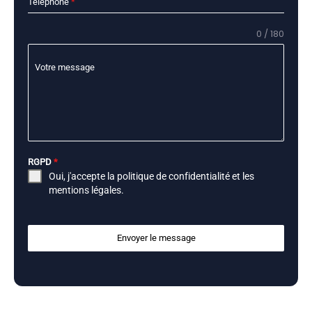
Téléphone
*
0 / 180
Votre message
RGPD
*
Oui, j'accepte la
politique de confidentialité
et les
mentions légales
.
Envoyer le message