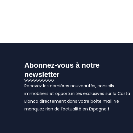
Abonnez-vous à notre
newsletter
Recevez les dernières nouveautés, conseils
immobiliers et opportunités exclusives sur la Costa
Blanca directement dans votre boîte mail. Ne
manquez rien de l’actualité en Espagne !