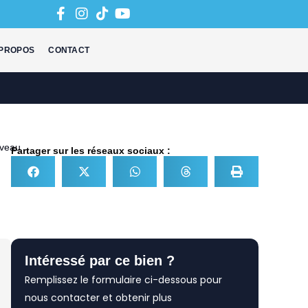
 PROPOS
CONTACT
veau
Partager sur les réseaux sociaux :
Intéressé par ce bien ?
Remplissez le formulaire ci-dessous pour
nous contacter et obtenir plus