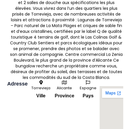
et 2 salles de douche aux spécifications les plus
élevées. Vous vivrez dans l’un des quartiers les plus
prisés de Torrevieja, avec de nombreuses activités de
loisirs et attractions à proximité : Lagunas de Torrevieja
– Parc naturel de La Mata Plages et criques de sable fin
et d’eaux cristallines, certifiées par le label Q de qualité
touristique 4 terrains de golf, dont le Las Colinas Golf &
Country Club Sentiers et parcs écologiques idéaux pour
se promener, prendre des photos et se balader avec
son animal de compagnie. Centre commercial La Zenia
Boulevard, le plus grand de la province d’Alicante Ce
bungalow recherche un propriétaire comme vous,
désireux de profiter du soleil, des terrasses et de toutes
les commodités du sud de la Costa Blanca.
Adresse
Torrevieja
Alicante
Espagne
Ville
Province
Pays