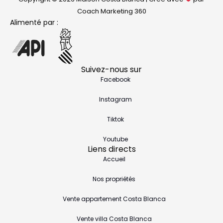
Coach Marketing 360
Alimenté par :
Suivez-nous sur
Facebook
Instagram
Tiktok
Youtube
Liens directs
Accueil
Nos propriétés
Vente appartement Costa Blanca
Vente villa Costa Blanca