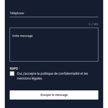
Téléphone
*
0 / 180
Votre message
RGPD
*
Oui, j'accepte la
politique de confidentialité
et les
mentions légales
.
Envoyer le message