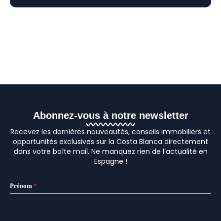
Abonnez-vous à notre newsletter
Recevez les dernières nouveautés, conseils immobiliers et
opportunités exclusives sur la Costa Blanca directement
dans votre boîte mail. Ne manquez rien de l’actualité en
Espagne !
Prénom
*