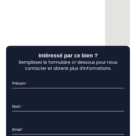
Intéressé par ce bien ?
Remplissez le formulaire ci-dessous pour nous
contacter et obtenir plus d’informations.
Prénom
*
Nom
*
Email
*