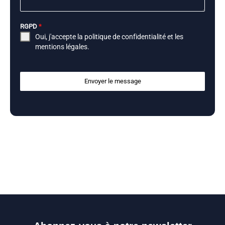
RGPD
*
Oui, j'accepte la
politique de confidentialité
et les
mentions légales
.
Envoyer le message