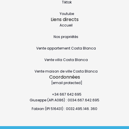
Tiktok
Youtube
Liens directs
Accueil
Nos propriétés
Vente appartement Costa Blanca
Vente villa Costa Blanca
Vente maison de ville Costa Blanca
Coordonnées
[email protected]
+34 667 642 695
Giuseppe (API A086) : 0034.667.642.695
Fabian (IPI 516431) : 0032.495.146. 360