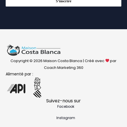
S’inscrire
Copyright © 2026 Maison Costa Blanca | Créé avec
par
Coach Marketing 360
Alimenté par :
Suivez-nous sur
Facebook
Instagram