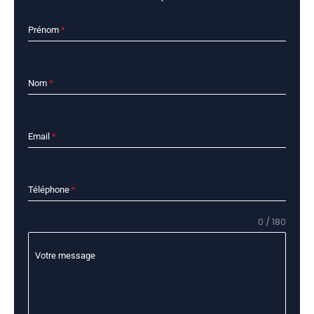
Prénom
*
Nom
*
Email
*
Téléphone
*
0 / 180
Votre message