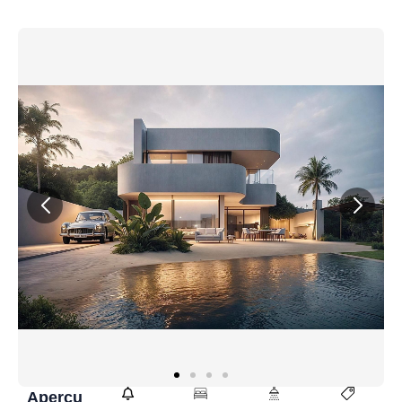
Aperçu