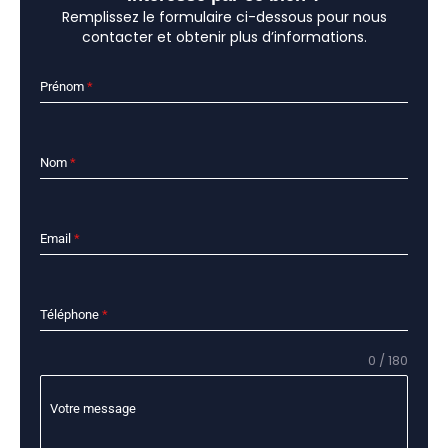
Remplissez le formulaire ci-dessous pour nous
contacter et obtenir plus d’informations.
Prénom
*
Nom
*
Email
*
Téléphone
*
0 / 180
Votre message