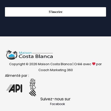
S’inscrire
Copyright © 2026 Maison Costa Blanca | Créé avec
par
Coach Marketing 360
Alimenté par :
Suivez-nous sur
Facebook