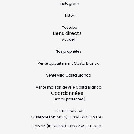
Instagram
Tiktok
Youtube
Liens directs
Accueil
Nos propriétés
Vente appartement Costa Blanca
Vente villa Costa Blanca
Vente maison de ville Costa Blanca
Coordonnées
[email protected]
+34 667 642 695
Giuseppe (API A086) : 0034.667.642.695
Fabian (IPI 516431) : 0032.495.146. 360