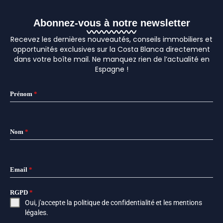
Abonnez-vous à notre newsletter
Recevez les dernières nouveautés, conseils immobiliers et
opportunités exclusives sur la Costa Blanca directement
dans votre boîte mail. Ne manquez rien de l’actualité en
Espagne !
Prénom
*
Nom
*
Email
*
RGPD
*
Oui, j'accepte la
politique de confidentialité
et les
mentions
légales
.