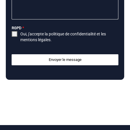
RGPD
*
Oui, j'accepte la
politique de confidentialité
et les
mentions légales
.
Envoyer le message