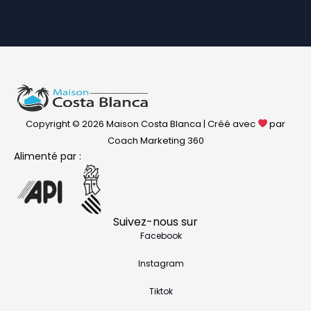
Copyright © 2026 Maison Costa Blanca | Créé avec
par
Coach Marketing 360
Alimenté par :
Suivez-nous sur
Facebook
Instagram
Tiktok