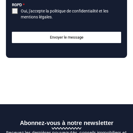
RGPD
*
Oui, j'accepte la
politique de confidentialité
et les
mentions légales
.
Envoyer le message
Abonnez-vous à notre newsletter
Recevez les dernières nouveautés, conseils immobiliers et