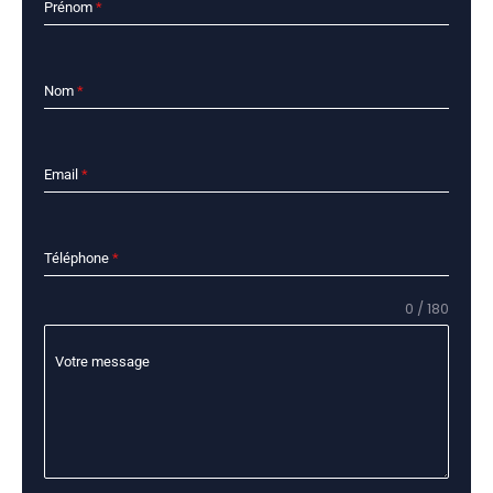
Prénom
*
Nom
*
Email
*
Téléphone
*
0 / 180
Votre message