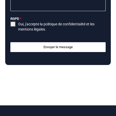
RGPD
*
Oui, j'accepte la
politique de confidentialité
et les
mentions légales
.
Envoyer le message