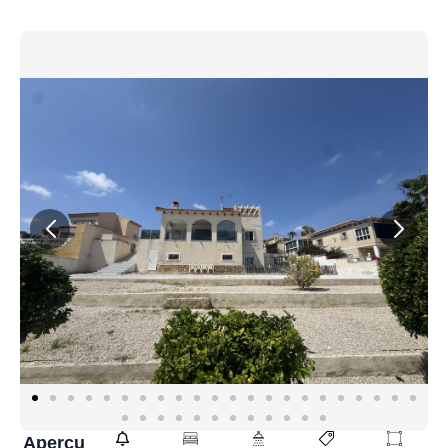
Aperçu