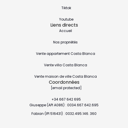
Tiktok
Youtube
Liens directs
Accueil
Nos propriétés
Vente appartement Costa Blanca
Vente villa Costa Blanca
Vente maison de ville Costa Blanca
Coordonnées
[email protected]
+34 667 642 695
Giuseppe (API A086) : 0034.667.642.695
Fabian (IPI 516431) : 0032.495.146. 360