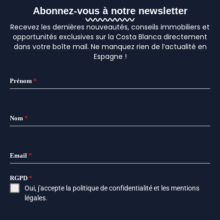
Abonnez-vous à notre newsletter
Recevez les dernières nouveautés, conseils immobiliers et
opportunités exclusives sur la Costa Blanca directement
dans votre boîte mail. Ne manquez rien de l’actualité en
Espagne !
Prénom
*
Nom
*
Email
*
RGPD
*
Oui, j'accepte la
politique de confidentialité
et les
mentions
légales
.