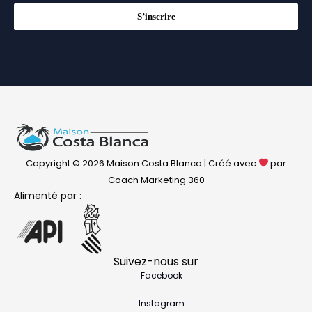
S’inscrire
Copyright © 2026 Maison Costa Blanca | Créé avec
par
Coach Marketing 360
Alimenté par :
Suivez-nous sur
Facebook
Instagram