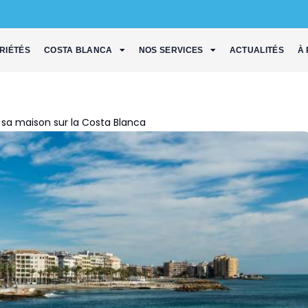
RIÉTÉS
COSTA BLANCA
NOS SERVICES
ACTUALITÉS
À
r sa maison sur la Costa Blanca