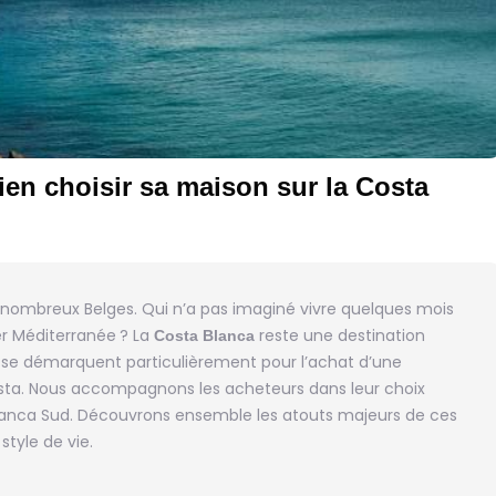
ien choisir sa maison sur la Costa
 nombreux Belges. Qui n’a pas imaginé vivre quelques mois
er Méditerranée ? La
reste une destination
Costa Blanca
s se démarquent particulièrement pour l’achat d’une
osta. Nous accompagnons les acheteurs dans leur choix
Blanca Sud. Découvrons ensemble les atouts majeurs de ces
style de vie.