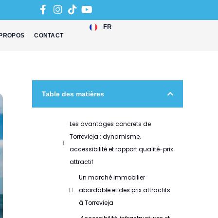
FR
 PROPOS
CONTACT
Table des matières
Les avantages concrets de
Torrevieja : dynamisme,
accessibilité et rapport qualité-prix
attractif
Un marché immobilier
abordable et des prix attractifs
à Torrevieja