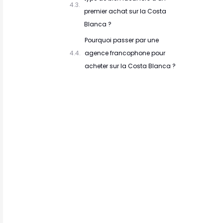
premier achat sur la Costa
Blanca ?
Pourquoi passer par une
agence francophone pour
acheter sur la Costa Blanca ?