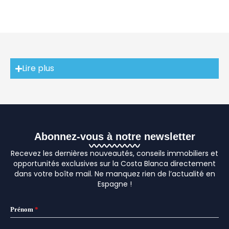
Lire plus
Abonnez-vous à notre newsletter
Recevez les dernières nouveautés, conseils immobiliers et
opportunités exclusives sur la Costa Blanca directement
dans votre boîte mail. Ne manquez rien de l’actualité en
Espagne !
Prénom
*