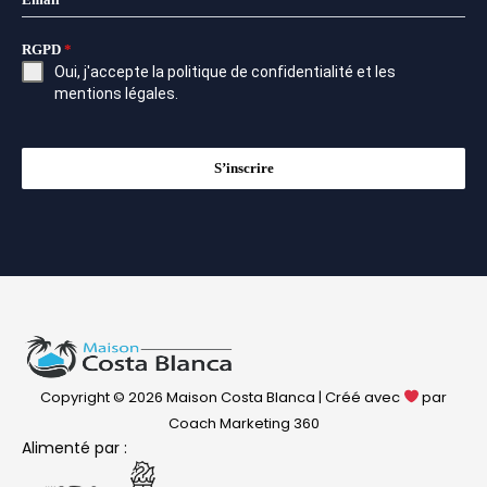
RGPD
*
Oui, j'accepte la
politique de confidentialité
et les
mentions légales
.
S’inscrire
Copyright © 2026 Maison Costa Blanca | Créé avec
par
Coach Marketing 360
Alimenté par :