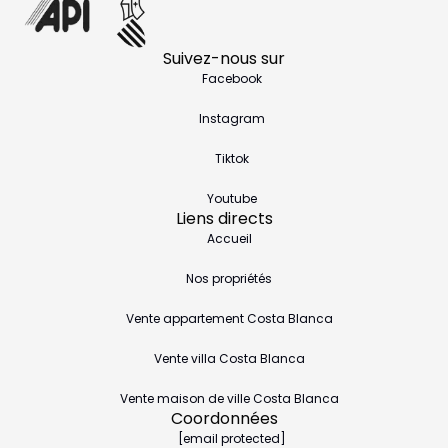
Suivez-nous sur
Facebook
Instagram
Tiktok
Youtube
Liens directs
Accueil
Nos propriétés
Vente appartement Costa Blanca
Vente villa Costa Blanca
Vente maison de ville Costa Blanca
Coordonnées
[email protected]