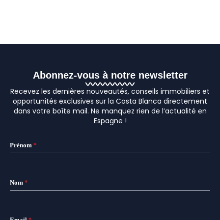
Abonnez-vous à notre newsletter
Recevez les dernières nouveautés, conseils immobiliers et
opportunités exclusives sur la Costa Blanca directement
dans votre boîte mail. Ne manquez rien de l’actualité en
Espagne !
Prénom
*
Nom
*
Email
*